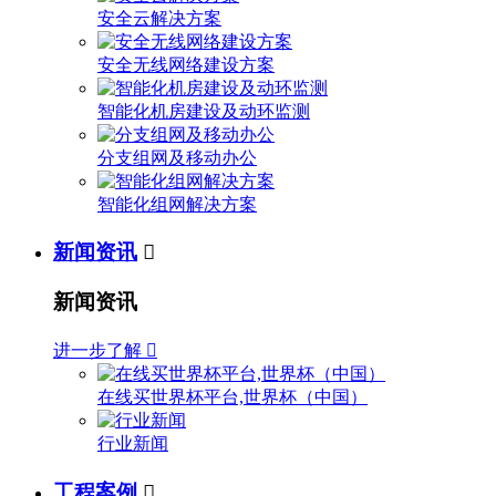
安全云解决方案
安全无线网络建设方案
智能化机房建设及动环监测
分支组网及移动办公
智能化组网解决方案
新闻资讯

新闻资讯
进一步了解

在线买世界杯平台,世界杯（中国）
行业新闻
工程案例
