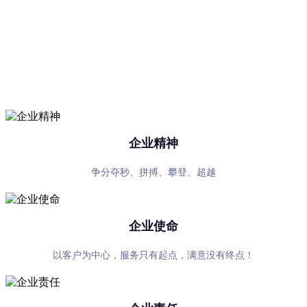
在线买世界杯平台,世界杯（中
国）
专心、专注、专业，超越自我，共赢未来
企业精神
争分夺秒、拼搏、攀登、超越
企业使命
以客户为中心，服务只有起点，满意没有终点！