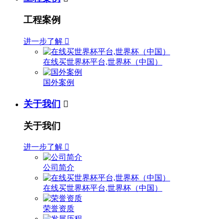
工程案例
进一步了解

在线买世界杯平台,世界杯（中国）
国外案例
关于我们

关于我们
进一步了解

公司简介
在线买世界杯平台,世界杯（中国）
荣誉资质