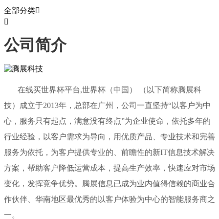
全部分类


公司简介
在线买世界杯平台,世界杯（中国） （以下简称腾展科
技）成立于2013年，总部在广州，公司一直坚持“以客户为中
心，服务只有起点，满意没有终点”为企业使命，依托多年的
行业经验，以客户需求为导向，用优质产品、专业技术和完善
服务为依托，为客户提供专业的、前瞻性的新IT信息技术解决
方案，帮助客户降低运营成本，提高生产效率，快速应对市场
变化，发挥竞争优势。腾展信息已成为业内值得信赖的商业合
作伙伴、华南地区最优秀的以客户体验为中心的智能服务商之
一。