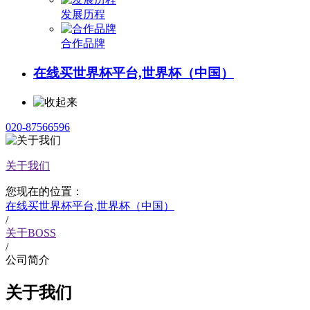
发展历程
合作品牌
在线买世界杯平台,世界杯（中国）
020-87566596
关于我们
您现在的位置：
在线买世界杯平台,世界杯（中国）
/
关于BOSS
/
公司简介
关于我们