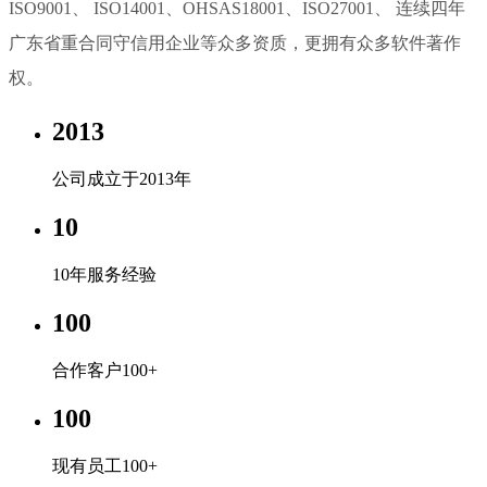
ISO9001、 ISO14001、OHSAS18001、ISO27001、 连续四年
广东省重合同守信用企业等众多资质，更拥有众多软件著作
权。
2013
公司成立于2013年
10
10年服务经验
100
合作客户100+
100
现有员工100+