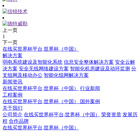
上一页
1
下一页
在线买世界杯平台,世界杯（中国）
解决方案
弱电系统建设及智能化系统
信息安全整体解决方案
安全云解
决方案
安全无线网络建设方案
智能化机房建设及动环监测
分
支组网及移动办公
智能化组网解决方案
新闻资讯
在线买世界杯平台,世界杯（中国）
行业新闻
工程案例
在线买世界杯平台,世界杯（中国）
国外案例
关于我们
公司简介
在线买世界杯平台,世界杯（中国）
荣誉资质
发展历
程
合作品牌
在线买世界杯平台,世界杯（中国）