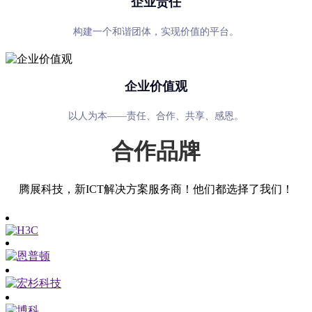
企业责任
构建一个和谐团体，实现价值的平台。
企业价值观
以人为本——责任、合作、共享、感恩。
合作品牌
腾展科技，新ICT解决方案服务商！他们都选择了我们！