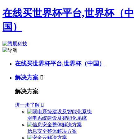
在线买世界杯平台,世界杯（中
国）
在线买世界杯平台,世界杯（中国）
解决方案

解决方案
进一步了解

弱电系统建设及智能化系统
信息安全整体解决方案