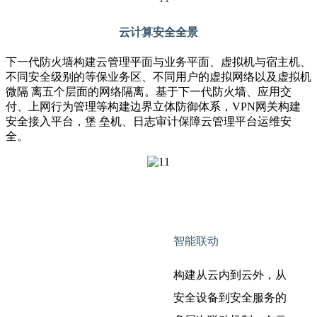
云计算安全全景
下一代防火墙构建云管理平面与业务平面、虚拟机与宿主机、
不同安全级别的等保业务区、不同用户的虚拟网络以及虚拟机
微隔 离五个层面的网络隔离。基于下一代防火墙、应用交
付、上网行为管理等构建边界立体防御体系，VPN网关构建
安全接入平台，堡 垒机、日志审计保障云管理平台运维安
全。
智能联动
构建从云内到云外，从
安全设备到安全服务的