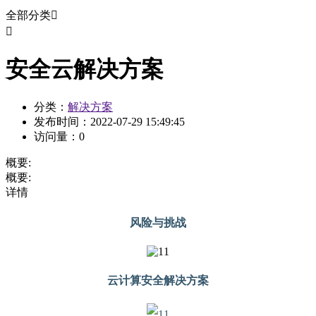
全部分类


安全云解决方案
分类：
解决方案
发布时间：
2022-07-29 15:49:45
访问量：
0
概要:
概要:
详情
风险与挑战
云计算安全解决方案