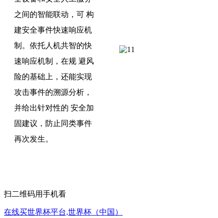
之间的智能联动，可 构
建安全事件快速响应机
制。依托人机共智的快
速响应机制，在规 避风
险的基础上，还能实现
攻击事件的溯源分析，
并给出针对性的 安全加
固建议，防止同类事件
再次发生。
扫二维码用手机看
在线买世界杯平台,世界杯（中国）