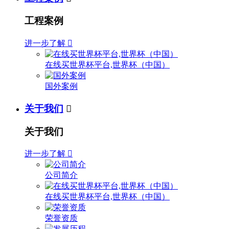
工程案例
进一步了解

在线买世界杯平台,世界杯（中国）
国外案例
关于我们

关于我们
进一步了解

公司简介
在线买世界杯平台,世界杯（中国）
荣誉资质