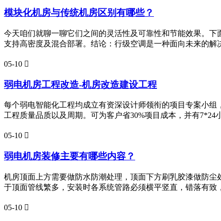
模块化机房与传统机房区别有哪些？
今天咱们就聊一聊它们之间的灵活性及可靠性和节能效果。下
支持高密度及混合部署。结论：行级空调是一种面向未来的解决
05-10

弱电机房工程改造-机房改造建设工程
每个弱电智能化工程均成立有资深设计师领衔的项目专案小组，
工程质量品质以及周期。可为客户省30%项目成本，并有7*2
05-10

弱电机房装修主要有哪些内容？
机房顶面上方需要做防水防潮处理，顶面下方刷乳胶漆做防尘
于顶面管线繁多，安装时各系统管路必须横平竖直，错落有致
05-10
