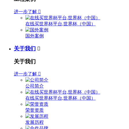
进一步了解

在线买世界杯平台,世界杯（中国）
国外案例
关于我们

关于我们
进一步了解

公司简介
在线买世界杯平台,世界杯（中国）
荣誉资质
发展历程