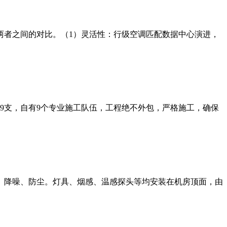
两者之间的对比。（1）灵活性：行级空调匹配数据中心演进，
师9支，自有9个专业施工队伍，工程绝不外包，严格施工，确保
、降噪、防尘。灯具、烟感、温感探头等均安装在机房顶面，由