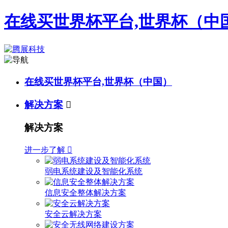
在线买世界杯平台,世界杯（中
在线买世界杯平台,世界杯（中国）
解决方案

解决方案
进一步了解

弱电系统建设及智能化系统
信息安全整体解决方案
安全云解决方案