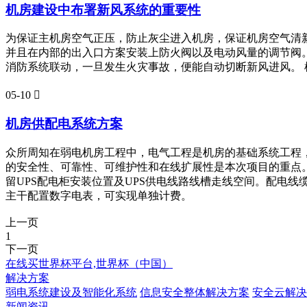
机房建设中布署新风系统的重要性
为保证主机房空气正压，防止灰尘进入机房，保证机房空气清
并且在内部的出入口方案安装上防火阀以及电动风量的调节阀。
消防系统联动，一旦发生火灾事故，便能自动切断新风进风。
05-10

机房供配电系统方案
众所周知在弱电机房工程中，电气工程是机房的基础系统工程
的安全性、可靠性、可维护性和在线扩展性是本次项目的重点
留UPS配电柜安装位置及UPS供电线路线槽走线空间。配电
主干配置数字电表，可实现单独计费。
上一页
1
下一页
在线买世界杯平台,世界杯（中国）
解决方案
弱电系统建设及智能化系统
信息安全整体解决方案
安全云解决
新闻资讯