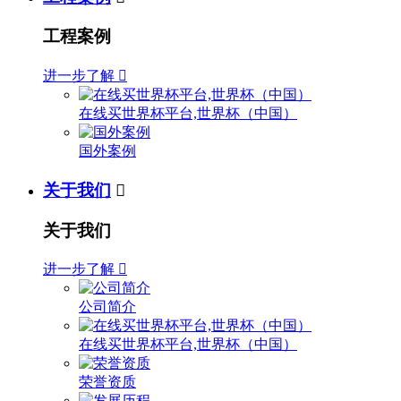
工程案例
进一步了解

在线买世界杯平台,世界杯（中国）
国外案例
关于我们

关于我们
进一步了解

公司简介
在线买世界杯平台,世界杯（中国）
荣誉资质