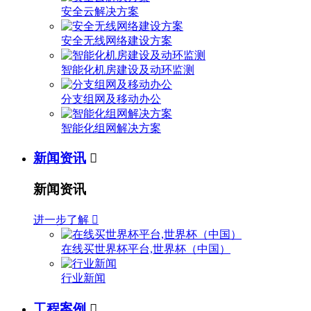
安全云解决方案
安全无线网络建设方案
智能化机房建设及动环监测
分支组网及移动办公
智能化组网解决方案
新闻资讯

新闻资讯
进一步了解

在线买世界杯平台,世界杯（中国）
行业新闻
工程案例
