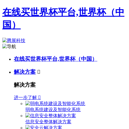
在线买世界杯平台,世界杯（中
国）
在线买世界杯平台,世界杯（中国）
解决方案

解决方案
进一步了解

弱电系统建设及智能化系统
信息安全整体解决方案