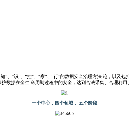
”、“识”、“控”、“察”、“行”的数据安全治理方法 论，以
保护数据在全生 命周期过程中的安全，达到合法采集、合理利用
一个中心，四个领域， 五个阶段