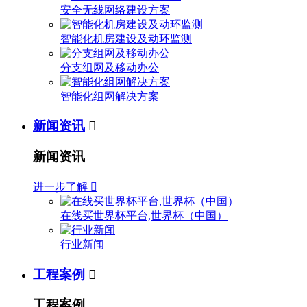
安全无线网络建设方案
智能化机房建设及动环监测
分支组网及移动办公
智能化组网解决方案
新闻资讯

新闻资讯
进一步了解

在线买世界杯平台,世界杯（中国）
行业新闻
工程案例

工程案例