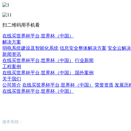
扫二维码用手机看
在线买世界杯平台,世界杯（中国）
解决方案
弱电系统建设及智能化系统
信息安全整体解决方案
安全云解决
新闻资讯
在线买世界杯平台,世界杯（中国）
行业新闻
工程案例
在线买世界杯平台,世界杯（中国）
国外案例
关于我们
公司简介
在线买世界杯平台,世界杯（中国）
荣誉资质
发展历
在线买世界杯平台,世界杯（中国）
在线买世界杯平台,世界杯（中国）
服务热线：