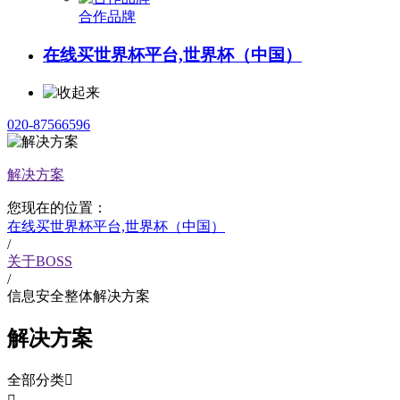
合作品牌
在线买世界杯平台,世界杯（中国）
020-87566596
解决方案
您现在的位置：
在线买世界杯平台,世界杯（中国）
/
关于BOSS
/
信息安全整体解决方案
解决方案
全部分类
